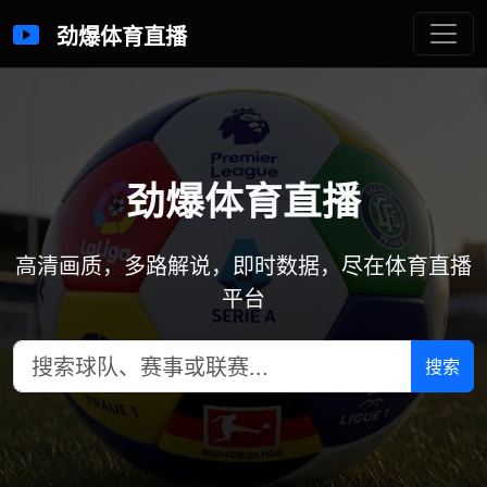
劲爆体育直播
劲爆体育直播
高清画质，多路解说，即时数据，尽在体育直播
平台
搜索