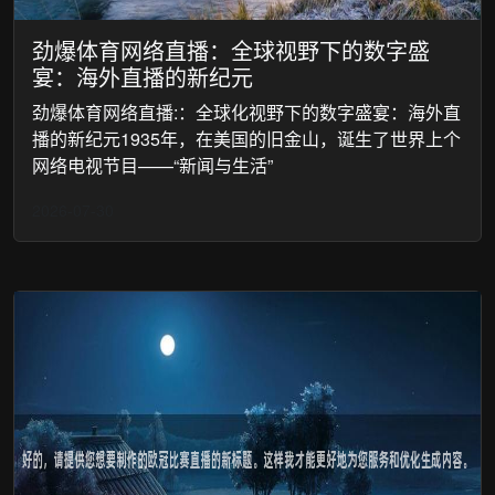
劲爆体育网络直播：全球视野下的数字盛
宴：海外直播的新纪元
劲爆体育网络直播:：全球化视野下的数字盛宴：海外直
播的新纪元1935年，在美国的旧金山，诞生了世界上个
网络电视节目——“新闻与生活”
2026-07-30