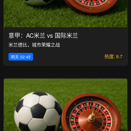
意甲：AC米兰 vs 国际米兰
米兰德比，城市荣耀之战
热度: 9.7
明天 02:45